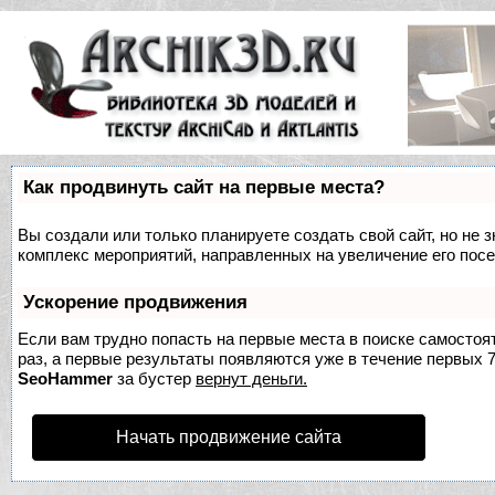
Как продвинуть сайт на первые места?
Вы создали или только планируете создать свой сайт, но не з
комплекс мероприятий, направленных на увеличение его пос
Ускорение продвижения
Если вам трудно попасть на первые места в поиске самосто
раз, а первые результаты появляются уже в течение первых 7 
SeoHammer
за бустер
вернут деньги.
Начать продвижение сайта