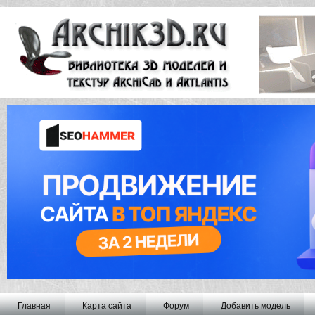
Главная
Карта сайта
Форум
Добавить модель