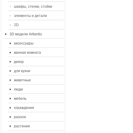
шкафы, стенки, стойки
элементы и детали
2D
3D модели Artlantis
аксессуары
ванная комната
декор
для кухни
животные
люди
мебель
ограждения
разное
растения