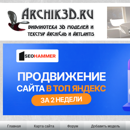
Главная
Карта сайта
Форум
Добавить модель