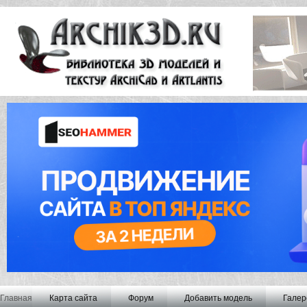
Главная
Карта сайта
Форум
Добавить модель
Галер