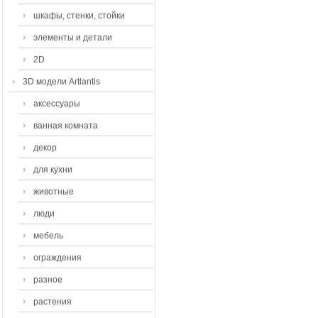
шкафы, стенки, стойки
элементы и детали
2D
3D модели Artlantis
аксессуары
ванная комната
декор
для кухни
животные
люди
мебель
ограждения
разное
растения