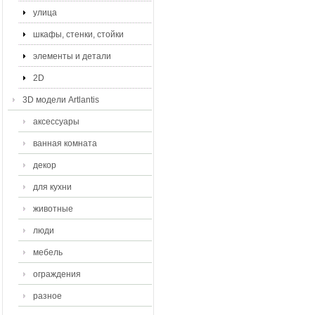
улица
шкафы, стенки, стойки
элементы и детали
2D
3D модели Artlantis
аксессуары
ванная комната
декор
для кухни
животные
люди
мебель
ограждения
разное