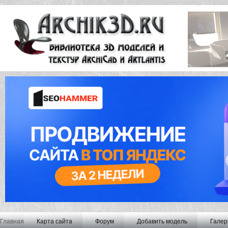
Главная
Карта сайта
Форум
Добавить модель
Галер