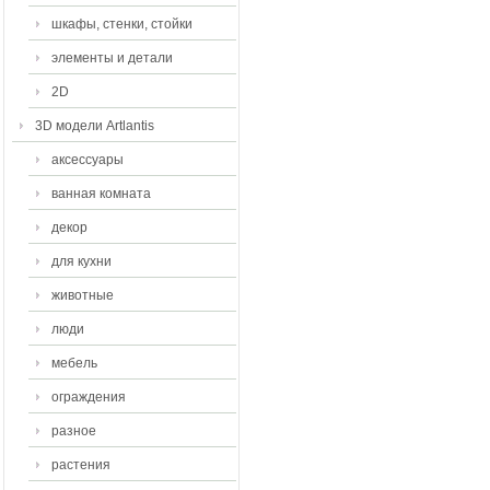
шкафы, стенки, стойки
элементы и детали
2D
3D модели Artlantis
аксессуары
ванная комната
декор
для кухни
животные
люди
мебель
ограждения
разное
растения