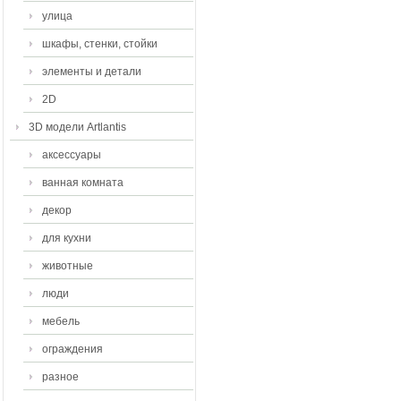
улица
шкафы, стенки, стойки
элементы и детали
2D
3D модели Artlantis
аксессуары
ванная комната
декор
для кухни
животные
люди
мебель
ограждения
разное