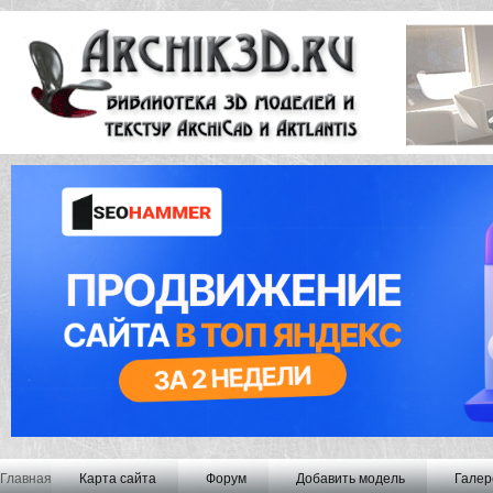
Главная
Карта сайта
Форум
Добавить модель
Галер