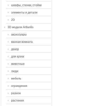
шкафы, стенки, стойки
элементы и детали
2D
3D модели Artlantis
аксессуары
ванная комната
декор
для кухни
животные
люди
мебель
ограждения
разное
растения