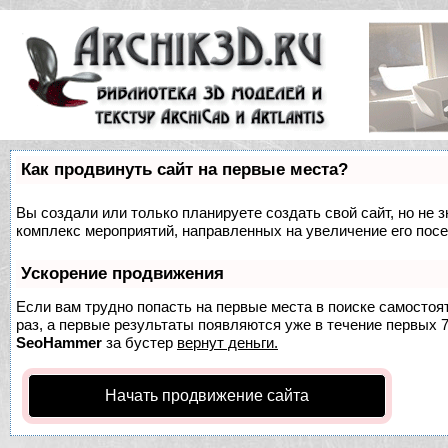
Как продвинуть сайт на первые места?
Вы создали или только планируете создать свой сайт, но не з
комплекс мероприятий, направленных на увеличение его пос
Ускорение продвижения
Если вам трудно попасть на первые места в поиске самосто
раз, а первые результаты появляются уже в течение первых 7 
SeoHammer
за бустер
вернут деньги.
Начать продвижение сайта