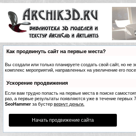
Как продвинуть сайт на первые места?
Вы создали или только планируете создать свой сайт, но не з
комплекс мероприятий, направленных на увеличение его пос
Ускорение продвижения
Если вам трудно попасть на первые места в поиске самосто
раз, а первые результаты появляются уже в течение первых 7 
SeoHammer
за бустер
вернут деньги.
Начать продвижение сайта