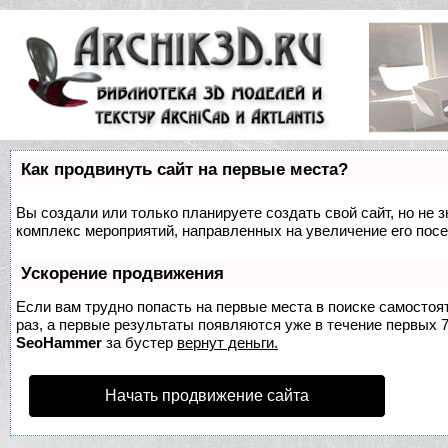
Как продвинуть сайт на первые места?
Вы создали или только планируете создать свой сайт, но не з
комплекс мероприятий, направленных на увеличение его пос
Ускорение продвижения
Если вам трудно попасть на первые места в поиске самосто
раз, а первые результаты появляются уже в течение первых 7 
SeoHammer
за бустер
вернут деньги.
Начать продвижение сайта