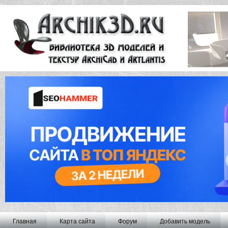
Главная
Карта сайта
Форум
Добавить модель