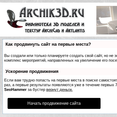
Как продвинуть сайт на первые места?
Вы создали или только планируете создать свой сайт, но не з
комплекс мероприятий, направленных на увеличение его пос
Ускорение продвижения
Если вам трудно попасть на первые места в поиске самосто
раз, а первые результаты появляются уже в течение первых 7 
SeoHammer
за бустер
вернут деньги.
Начать продвижение сайта