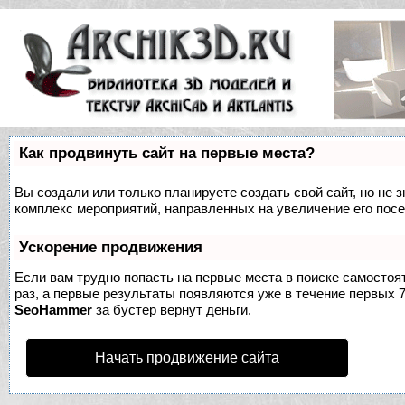
Как продвинуть сайт на первые места?
Вы создали или только планируете создать свой сайт, но не з
комплекс мероприятий, направленных на увеличение его пос
Ускорение продвижения
Если вам трудно попасть на первые места в поиске самосто
раз, а первые результаты появляются уже в течение первых 7 
SeoHammer
за бустер
вернут деньги.
Начать продвижение сайта