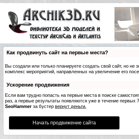
Как продвинуть сайт на первые места?
Вы создали или только планируете создать свой сайт, но не з
комплекс мероприятий, направленных на увеличение его пос
Ускорение продвижения
Если вам трудно попасть на первые места в поиске самосто
раз, а первые результаты появляются уже в течение первых 7 
SeoHammer
за бустер
вернут деньги.
Начать продвижение сайта