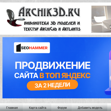
Главная
Карта сайта
Форум
Добавить модель