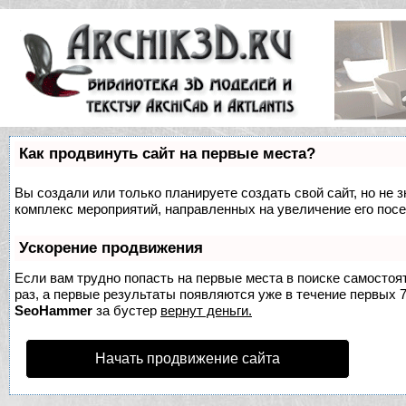
Как продвинуть сайт на первые места?
Вы создали или только планируете создать свой сайт, но не з
комплекс мероприятий, направленных на увеличение его пос
Ускорение продвижения
Если вам трудно попасть на первые места в поиске самосто
раз, а первые результаты появляются уже в течение первых 7 
SeoHammer
за бустер
вернут деньги.
Начать продвижение сайта