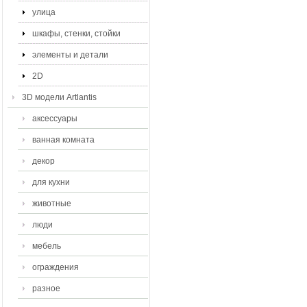
улица
шкафы, стенки, стойки
элементы и детали
2D
3D модели Artlantis
аксессуары
ванная комната
декор
для кухни
животные
люди
мебель
ограждения
разное