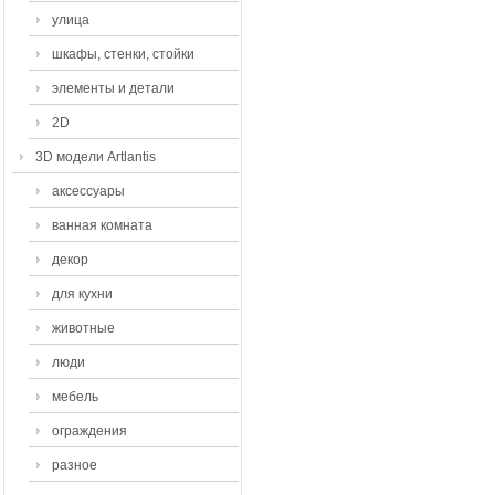
улица
шкафы, стенки, стойки
элементы и детали
2D
3D модели Artlantis
аксессуары
ванная комната
декор
для кухни
животные
люди
мебель
ограждения
разное