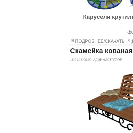
Карусели крутил
фо
ПОДРОБНЕЕ/СКАЧАТЬ
Скамейка кованая
18.01.13 00:00
АДМИНИСТРАТОР