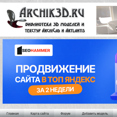
Главная
Карта сайта
Форум
Добавить модель