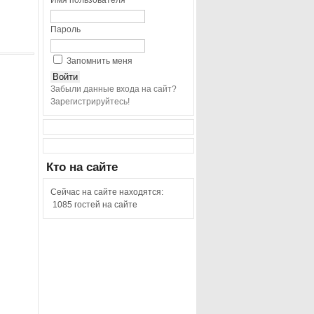
Имя пользователя
Пароль
Запомнить меня
Забыли данные входа на сайт?
Зарегистрируйтесь!
Кто
на сайте
Сейчас на сайте находятся:
1085 гостей на сайте