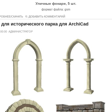
Уличные фонари, 5 шт.
формат файла: gsm
РОБНЕЕ/СКАЧАТЬ
ДОБАВИТЬ КОММЕНТАРИЙ
 для исторического парка для ArchiCad
 00:00
АДМИНИСТРАТОР