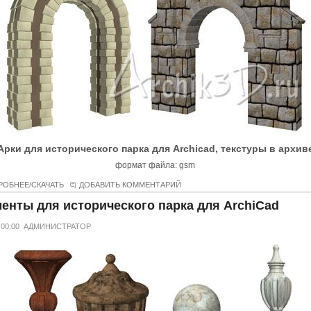
Арки для исторического парка для Archicad, текстуры в архив
формат файла: gsm
РОБНЕЕ/СКАЧАТЬ
ДОБАВИТЬ КОММЕНТАРИЙ
енты для исторического парка для ArchiCad
 00:00
АДМИНИСТРАТОР