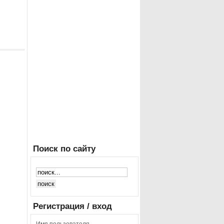
Поиск
по сайту
Регистрация
/ вход