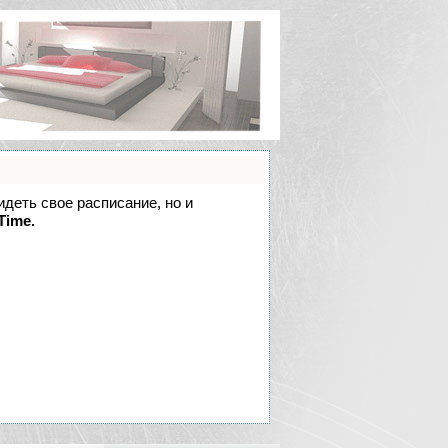
идеть свое расписание, но и
Time.