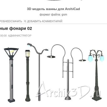
3D модель ванны для ArchiCad
формат файла: gsm
РОБНЕЕ/СКАЧАТЬ
ДОБАВИТЬ КОММЕНТАРИЙ
ные фонари 02
 00:00
АДМИНИСТРАТОР