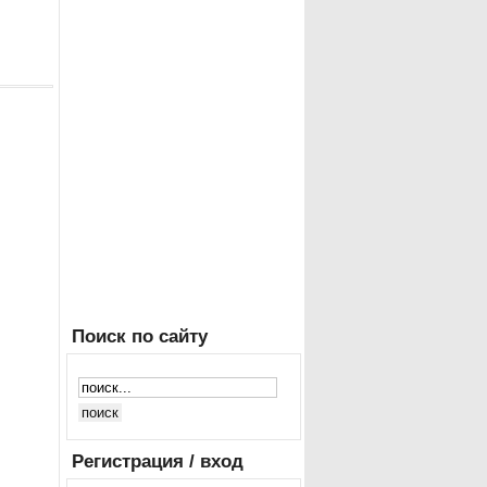
Поиск
по сайту
Регистрация
/ вход