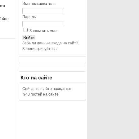
Имя пользователя
ля
Пароль
14шт.
Запомнить меня
Забыли данные входа на сайт?
Зарегистрируйтесь!
Кто
на сайте
Сейчас на сайте находятся:
948 гостей на сайте