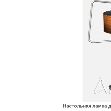
Настольная лампа д