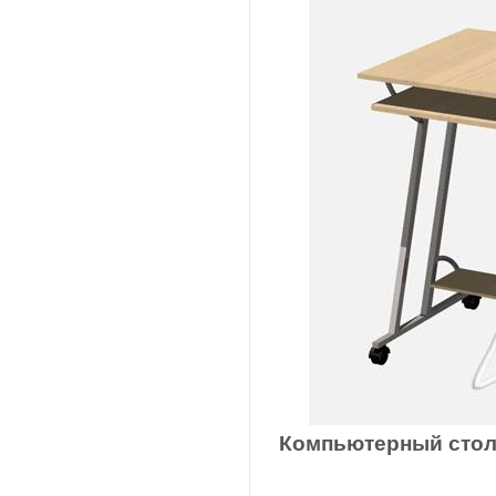
Компьютерный стол 