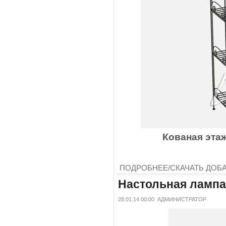
Кованая этаж
ПОДРОБНЕЕ/СКАЧАТЬ
ДОБ
Настольная лампа
28.01.14 00:00
АДМИНИСТРАТОР