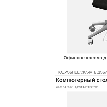
Офисное кресло дл
ПОДРОБНЕЕ/СКАЧАТЬ
ДОБ
Компютерный стол
28.01.14 00:00
АДМИНИСТРАТОР