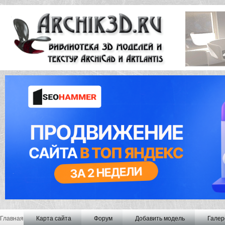
Главная
Карта сайта
Форум
Добавить модель
Галер