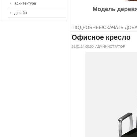
архитектура
Модель деревян
дизайн
ПОДРОБНЕЕ/СКАЧАТЬ
ДОБ
Офисное кресло
28.01.14 00:00
АДМИНИСТРАТОР