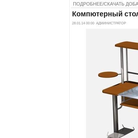
ПОДРОБНЕЕ/СКАЧАТЬ
ДОБ
Компютерный стол
28.01.14 00:00
АДМИНИСТРАТОР