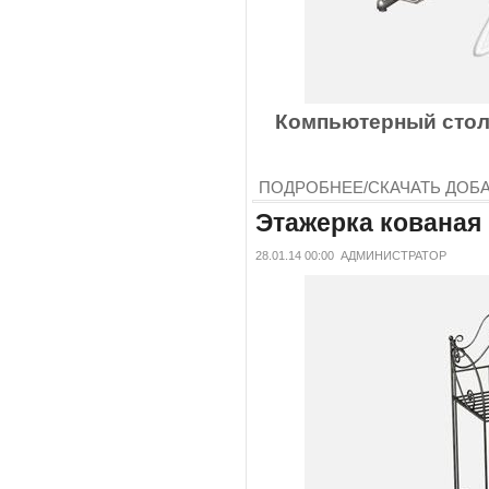
Компьютерный стол 
ПОДРОБНЕЕ/СКАЧАТЬ
ДОБ
Этажерка кованая
28.01.14 00:00
АДМИНИСТРАТОР