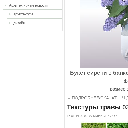
Архитектурные новости
архитектура
дизайн
Букет сирени в банке
ф
размер 
ПОДРОБНЕЕ/СКАЧАТЬ
Текстуры травы 0
13.01.14 00:00
АДМИНИСТРАТОР