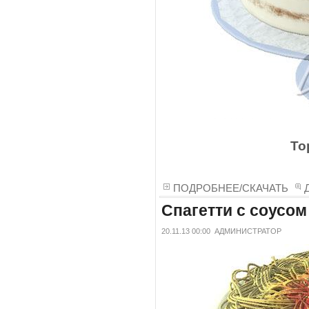
То
ПОДРОБНЕЕ/СКАЧАТЬ
Спагетти с соусом 
20.11.13 00:00
АДМИНИСТРАТОР