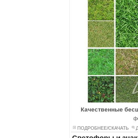
Качественные бес
ф
ПОДРОБНЕЕ/СКАЧАТЬ