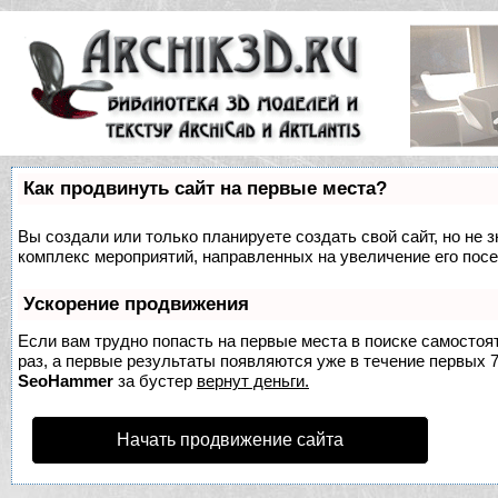
Как продвинуть сайт на первые места?
Вы создали или только планируете создать свой сайт, но не з
комплекс мероприятий, направленных на увеличение его пос
Ускорение продвижения
Если вам трудно попасть на первые места в поиске самосто
раз, а первые результаты появляются уже в течение первых 7 
SeoHammer
за бустер
вернут деньги.
Начать продвижение сайта