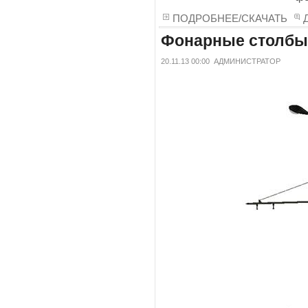
ПОДРОБНЕЕ/СКАЧАТЬ
Фонарные столбы 
20.11.13 00:00
АДМИНИСТРАТОР